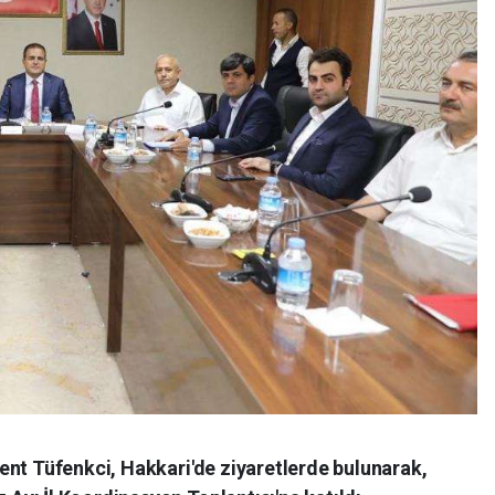
ent Tüfenkci, Hakkari'de ziyaretlerde bulunarak,