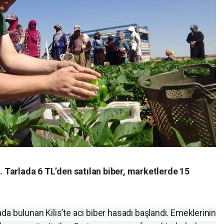
ı. Tarlada 6 TL’den satılan biber, marketlerde 15
ada bulunan Kilis’te acı biber hasadı başlandı. Emeklerinin