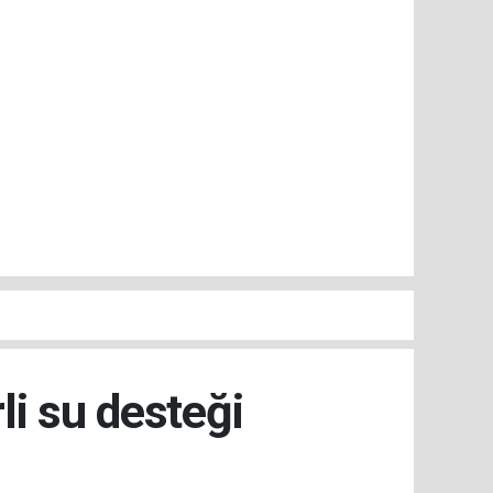
i su desteği