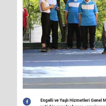
Engelli ve Yaşlı Hizmetleri Genel 