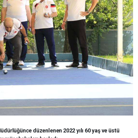
Müdürlüğünce düzenlenen 2022 yılı 60 yaş ve üstü