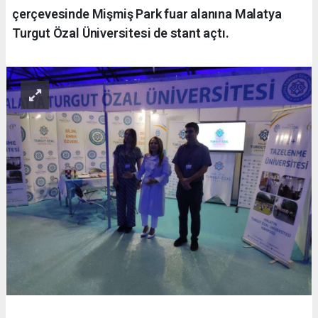
çerçevesinde Mişmiş Park fuar alanına Malatya
Turgut Özal Üniversitesi de stant açtı.