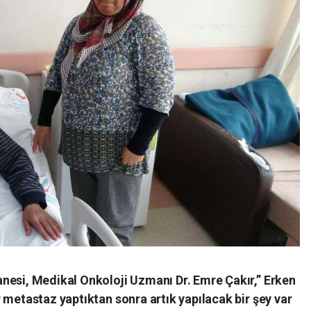
nesi, Medikal Onkoloji Uzmanı Dr. Emre Çakır,” Erken
 metastaz yaptıktan sonra artık yapılacak bir şey var