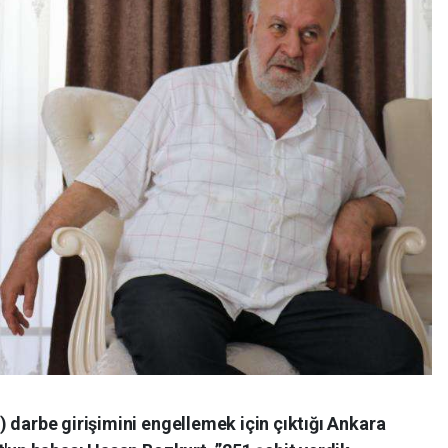
 darbe girişimini engellemek için çıktığı Ankara