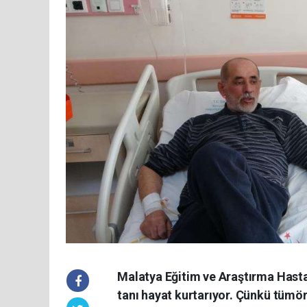
Malatya Eğitim ve Araştırma Hasta
tanı hayat kurtarıyor. Çünkü tümör