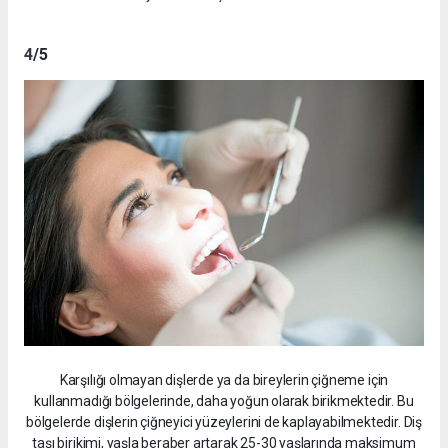
4
/5
Karşılığı olmayan dişlerde ya da bireylerin çiğneme için
kullanmadığı bölgelerinde, daha yoğun olarak birikmektedir. Bu
bölgelerde dişlerin çiğneyici yüzeylerini de kaplayabilmektedir. Diş
taşı birikimi, yaşla beraber artarak 25-30 yaşlarında maksimum