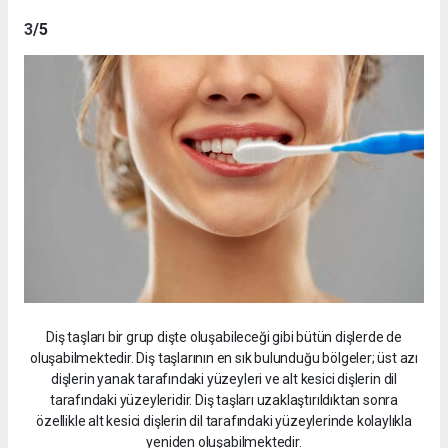
3
/5
Diş taşları bir grup dişte oluşabileceği gibi bütün dişlerde de
oluşabilmektedir. Diş taşlarının en sık bulunduğu bölgeler; üst azı
dişlerin yanak tarafındaki yüzeyleri ve alt kesici dişlerin dil
tarafındaki yüzeyleridir. Diş taşları uzaklaştırıldıktan sonra
özellikle alt kesici dişlerin dil tarafındaki yüzeylerinde kolaylıkla
yeniden oluşabilmektedir.